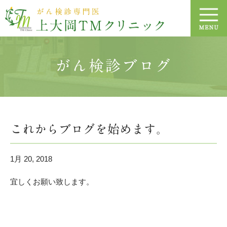
がん検診ブログ
これからブログを始めます。
1月 20, 2018
宜しくお願い致します。