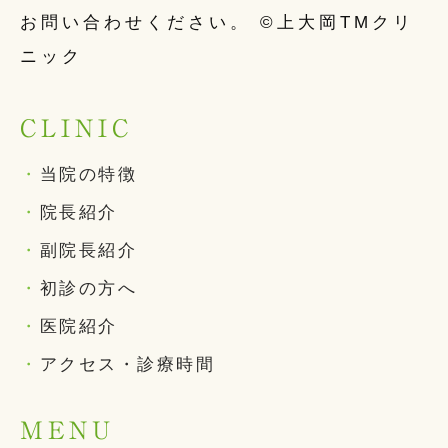
お問い合わせください。 ©上大岡TMクリ
ニック
CLINIC
・
当院の特徴
・
院長紹介
・
副院長紹介
・
初診の方へ
・
医院紹介
・
アクセス・診療時間
MENU