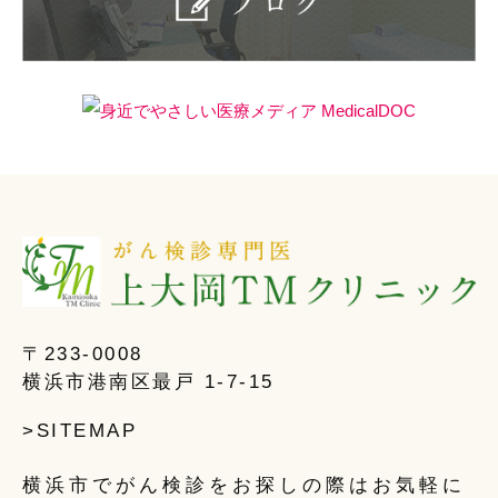
〒233-0008
横浜市港南区最戸 1-7-15
>SITEMAP
横浜市でがん検診をお探しの際はお気軽に